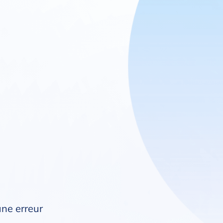
une erreur