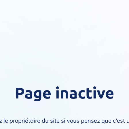
Page inactive
 le propriétaire du site si vous pensez que c'est 