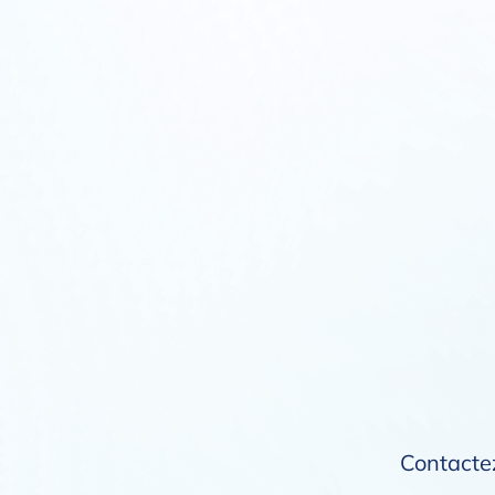
Contactez