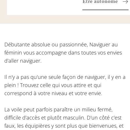
Etre autonome
Débutante absolue ou passionnée, Naviguer au
féminin vous accompagne dans toutes vos envies
d'aller naviguer.
Il n'y a pas qu'une seule façon de naviguer, il y en a
plein ! Trouvez celle qui vous attire et qui
correspond à votre niveau et votre envie.
La voile peut parfois paraître un milieu fermé,
difficile d'accès et plutôt masculin. D'un côté c'est
faux, les équipières y sont plus que bienvenues, et