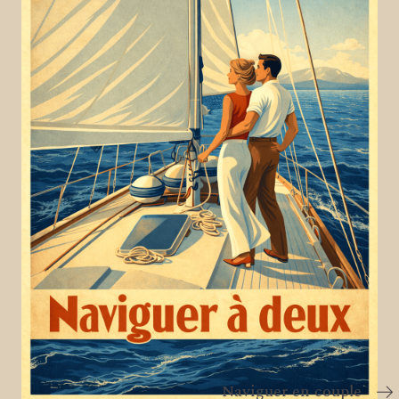
Naviguer en couple