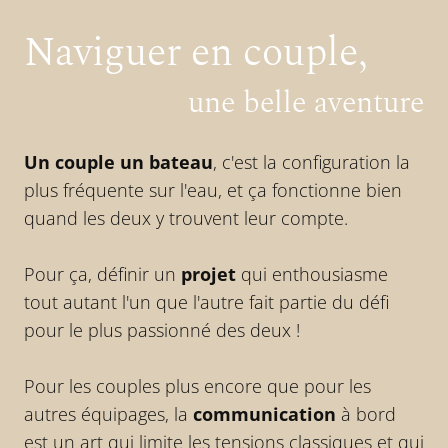
Naviguer en couple,
une belle aventure
Un couple un bateau
, c'est la configuration la
plus fréquente sur l'eau, et ça fonctionne bien
quand les deux y trouvent leur compte.
Pour ça, définir un
projet
qui enthousiasme
tout autant l'un que l'autre fait partie du défi
pour le plus passionné des deux !
Pour les couples plus encore que pour les
autres équipages, la
communication
à bord
est un art qui limite les tensions classiques et qui