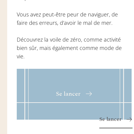
Vous avez peut-être peur de naviguer, de
faire des erreurs, d'avoir le mal de mer.
Découvrez la voile de zéro, comme activité
bien sûr, mais également comme mode de
vie.
Se lancer
Se lancer