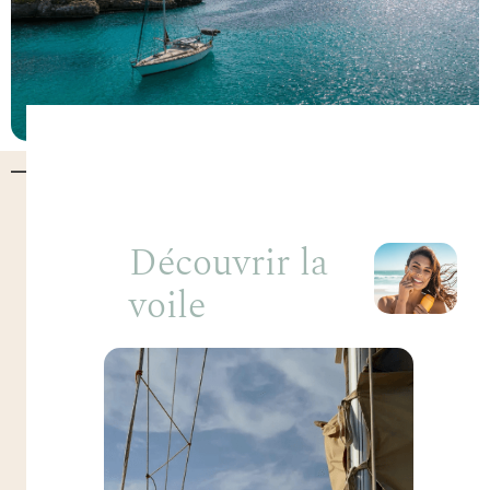
Découvrir la
voile