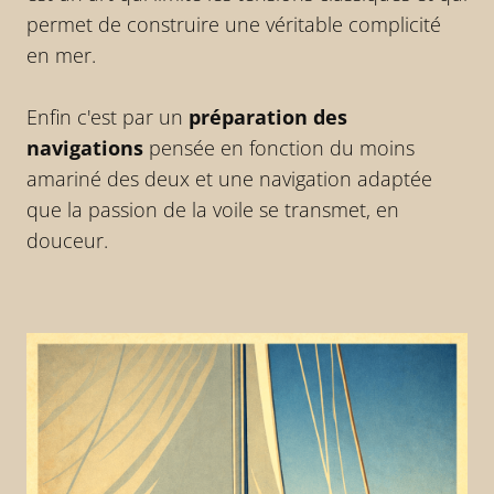
permet de construire une véritable complicité
en mer.
Enfin c'est par un
préparation des
navigations
pensée en fonction du moins
amariné des deux et une navigation adaptée
que la passion de la voile se transmet, en
douceur.