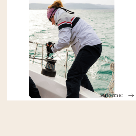
Se former