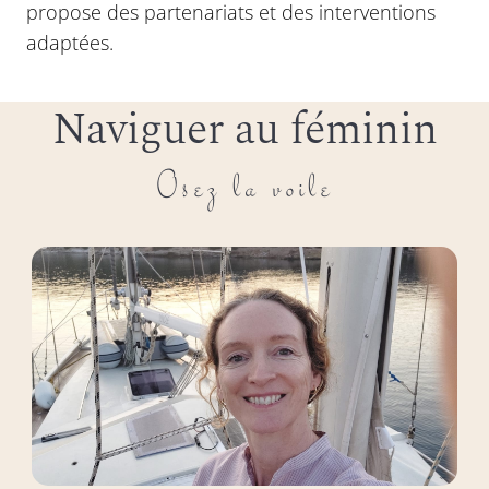
propose des partenariats et des interventions
adaptées.
Naviguer au féminin
Osez la voile