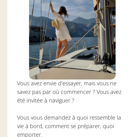
Vous avez envie d’essayer, mais vous ne
savez pas par où commencer ? Vous avez
été invitée à naviguer ?
Vous vous demandez à quoi ressemble la
vie à bord, comment se préparer, quoi
emporter.