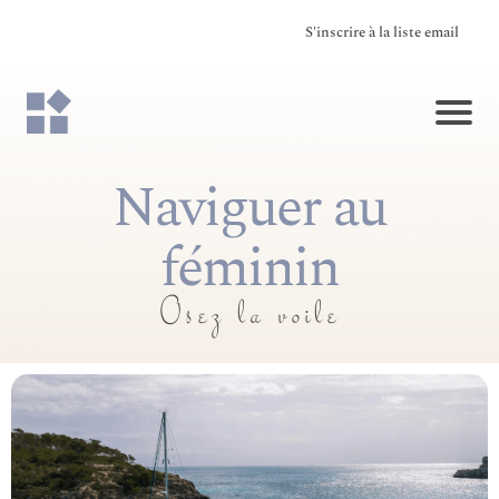
S'inscrire à la liste email
Naviguer au
féminin
Osez la voile