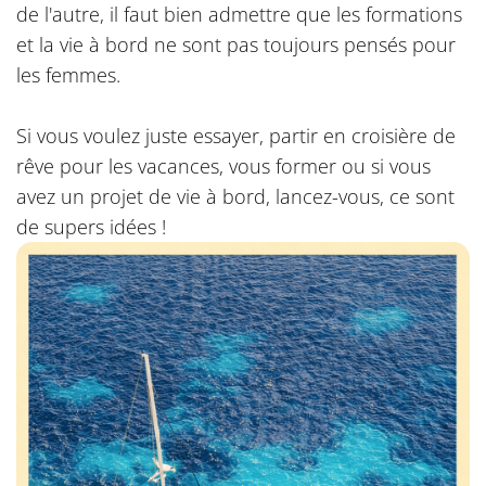
de l'autre, il faut bien admettre que les formations
et la vie à bord ne sont pas toujours pensés pour
les femmes.
Si vous voulez juste essayer, partir en croisière de
rêve pour les vacances, vous former ou si vous
avez un projet de vie à bord, lancez-vous, ce sont
de supers idées !