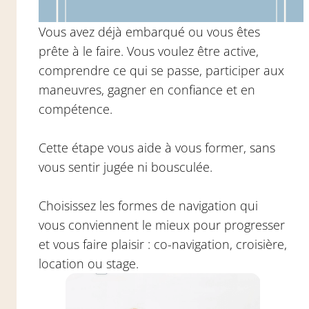
Vous avez déjà embarqué ou vous êtes
prête à le faire. Vous voulez être active,
comprendre ce qui se passe, participer aux
maneuvres, gagner en confiance et en
compétence.
Cette étape vous aide à vous former, sans
vous sentir jugée ni bousculée.
Choisissez les formes de navigation qui
vous conviennent le mieux pour progresser
et vous faire plaisir :
co-navigation
, croisière,
location ou stage.