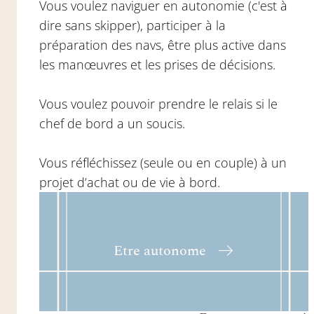
Vous voulez naviguer en autonomie (c'est à
dire sans skipper), participer à la
préparation des navs, être plus active dans
les manœuvres et les prises de décisions.
Vous voulez pouvoir prendre le relais si le
chef de bord a un soucis.
Vous réfléchissez (seule ou en couple) à un
projet d’achat ou de vie à bord.
Etre autonome